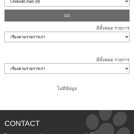
มีทั้งหมด
รายการ
มีทั้งหมด
รายการ
ไม่มีข้อมูล
CONTACT