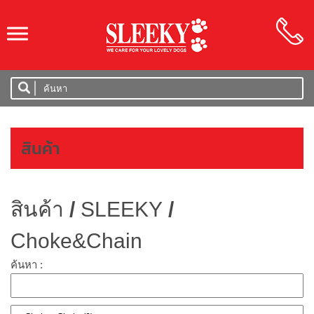
SLEEKY
สินค้า
สินค้า
/
SLEEKY
/
Choke&Chain
ค้นหา :