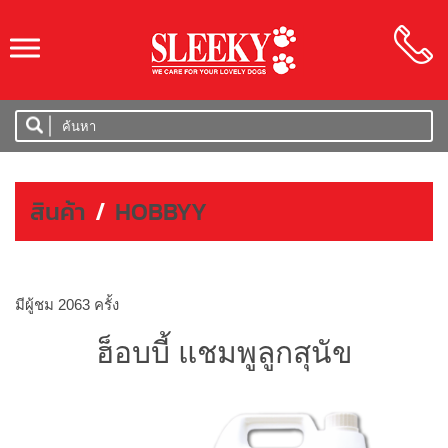
SLEEKY
สินค้า
/
HOBBYY
มีผู้ชม 2063 ครั้ง
ฮ็อบบี้ แชมพูลูกสุนัข