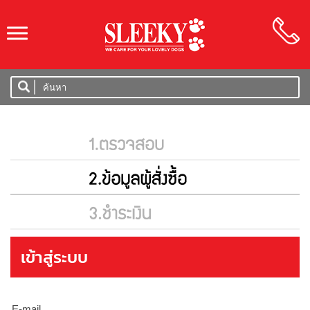
SLEEKY
เข้าสู่ระบบ
E-mail