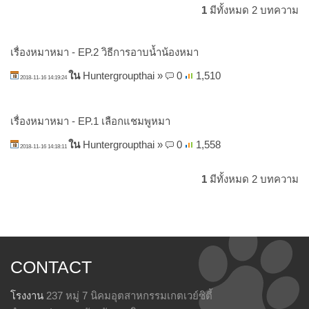
1
มีทั้งหมด 2 บทความ
เรื่องหมาหมา - EP.2 วิธีการอาบน้ำน้องหมา
ใน
Huntergroupthai
»
0
1,510
2018-11-16 14:19:24
เรื่องหมาหมา - EP.1 เลือกแชมพูหมา
ใน
Huntergroupthai
»
0
1,558
2018-11-16 14:18:11
1
มีทั้งหมด 2 บทความ
CONTACT
โรงงาน
237 หมู่ 7 นิคมอุตสาหกรรมเกตเวย์ซิตี้