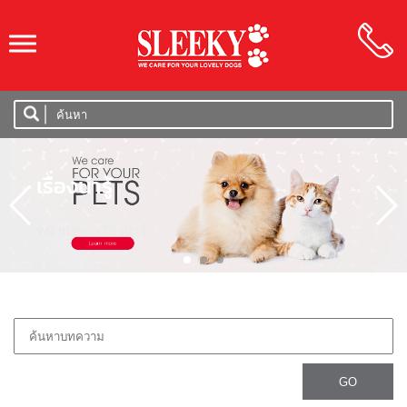
SLEEKY
เรื่องน่ารู้
หน้าแรก
เรื่องน่ารู้