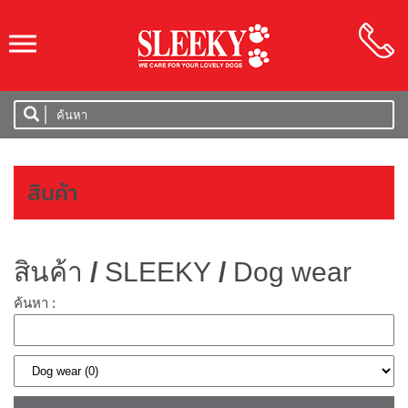
SLEEKY
สินค้า
สินค้า
/
SLEEKY
/
Dog wear
ค้นหา :