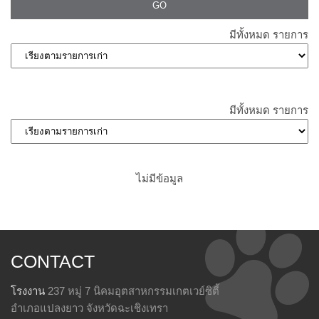
มีทั้งหมด
รายการ
มีทั้งหมด
รายการ
ไม่มีข้อมูล
CONTACT
โรงงาน
237 หมู่ 7 นิคมอุตสาหกรรมเกตเวย์ซิตี้
อำเภอแปลงยาว จังหวัดฉะเชิงเทรา