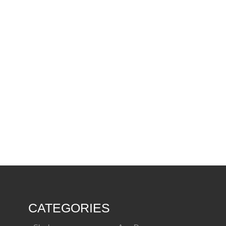
CATEGORIES