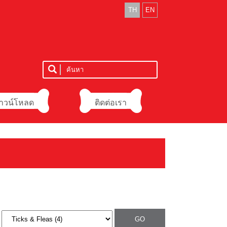
TH
EN
าวน์โหลด
ติดต่อเรา