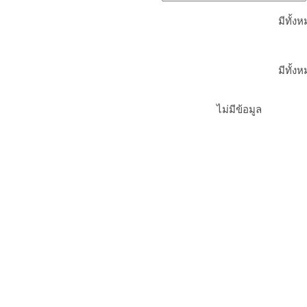
มีทั้ง
มีทั้ง
ไม่มีข้อมูล