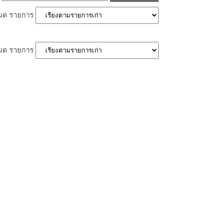
หมด
รายการ
หมด
รายการ