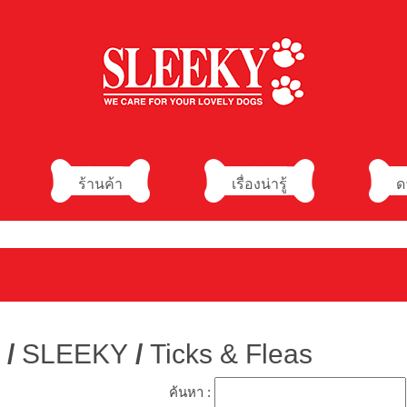
ร้านค้า
เรื่องน่ารู้
ด
/
SLEEKY
/
Ticks & Fleas
ค้นหา :