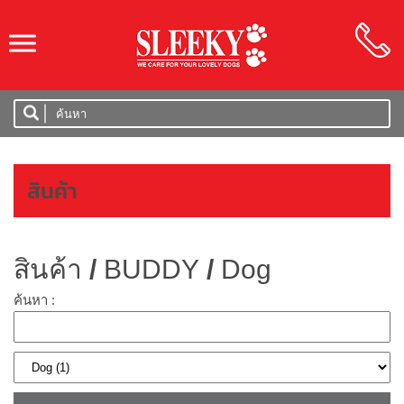
SLEEKY
สินค้า
สินค้า
/
BUDDY
/
Dog
ค้นหา :