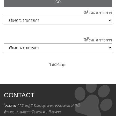
มีทั้งหมด
รายการ
มีทั้งหมด
รายการ
ไม่มีข้อมูล
CONTACT
โรงงาน
237 หมู่ 7 นิคมอุตสาหกรรมเกตเวย์ซิตี้
อำเภอแปลงยาว จังหวัดฉะเชิงเทรา